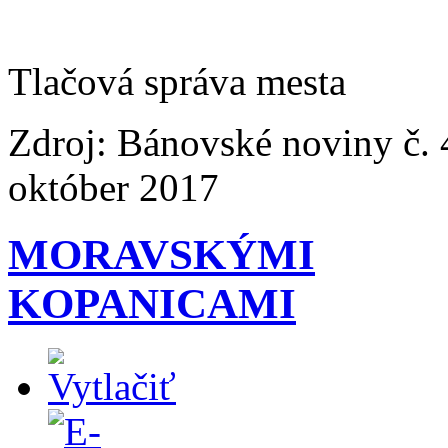
Tlačová správa mesta
Zdroj: Bánovské noviny č. 
október 2017
MORAVSKÝMI
KOPANICAMI