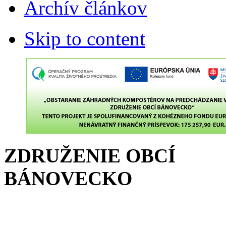
Archív článkov
Skip to content
ZDRUŽENIE OBCÍ
BÁNOVECKO