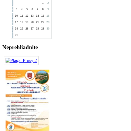
1
2
3
4
5
6
7
8
9
10
11
12
13
14
15
16
17
18
19
20
21
22
23
24
25
26
27
28
29
30
31
Neprehliadnite