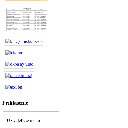
Prihlásenie
Užívateľské meno