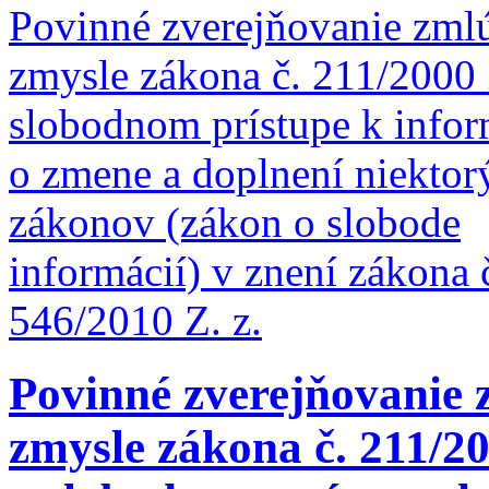
Povinné zverejňovanie zml
zmysle zákona č. 211/2000 
slobodnom prístupe k info
o zmene a doplnení niektor
zákonov (zákon o slobode
informácií) v znení zákona 
546/2010 Z. z.
Povinné zverejňovanie 
zmysle zákona č. 211/20