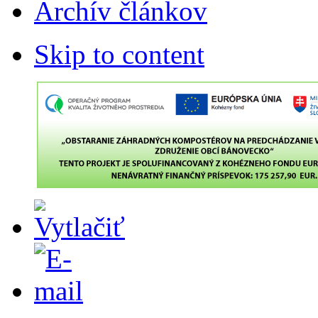
Archív článkov
Skip to content