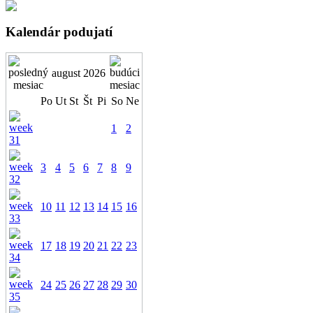
Kalendár podujatí
august 2026
Po
Ut
St
Št
Pi
So
Ne
1
2
3
4
5
6
7
8
9
10
11
12
13
14
15
16
17
18
19
20
21
22
23
24
25
26
27
28
29
30