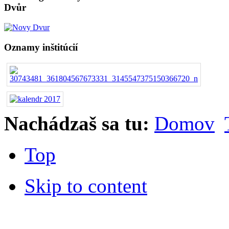
Dvůr
Oznamy inštitúcií
Nachádzaš sa tu:
Domov
Top
Skip to content