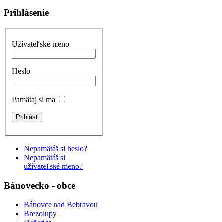
Prihlásenie
Užívateľské meno
Heslo
Pamätaj si ma
Nepamätáš si heslo?
Nepamätáš si
užívateľské meno?
Bánovecko - obce
Bánovce nad Bebravou
Brezolupy