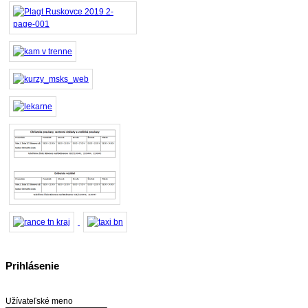
Prihlásenie
Užívateľské meno