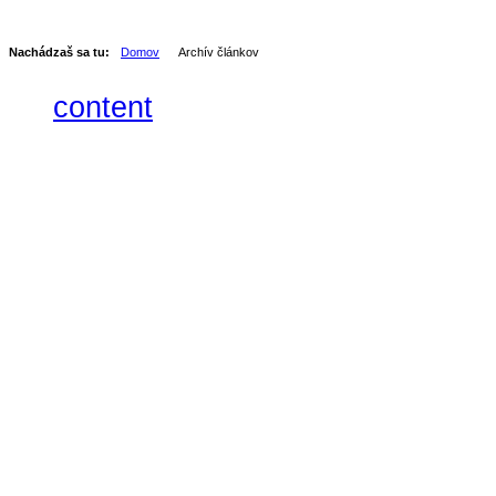
Nachádzaš sa tu:
Domov
Archív článkov
content