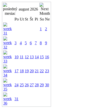
august 2026
Po
Ut
St
Št
Pi
So
Ne
1
2
3
4
5
6
7
8
9
10
11
12
13
14
15
16
17
18
19
20
21
22
23
24
25
26
27
28
29
30
31