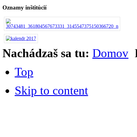
Oznamy inštitúcií
Nachádzaš sa tu:
Domov
Top
Skip to content