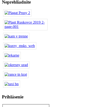
Neprehliadnite
Prihlásenie