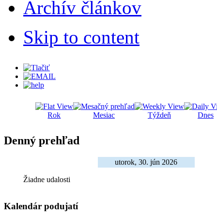
Archív článkov
Skip to content
Rok
Mesiac
Týždeň
Dnes
Denný prehľad
utorok, 30. jún 2026
Žiadne udalosti
Kalendár podujatí