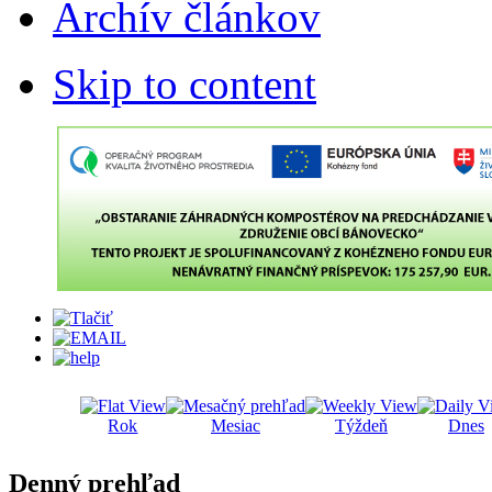
Archív článkov
Skip to content
Rok
Mesiac
Týždeň
Dnes
Denný prehľad