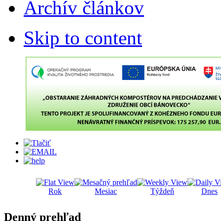
Archív článkov
Skip to content
Rok
Mesiac
Týždeň
Dnes
Denný prehľad