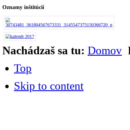
Oznamy inštitúcií
Nachádzaš sa tu:
Domov
Top
Skip to content