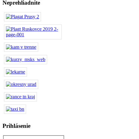
Neprehliadnite
Prihlásenie