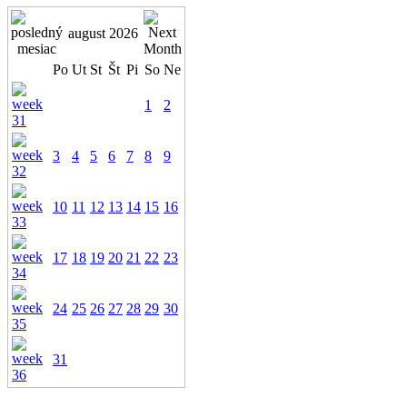
august 2026
Po
Ut
St
Št
Pi
So
Ne
1
2
3
4
5
6
7
8
9
10
11
12
13
14
15
16
17
18
19
20
21
22
23
24
25
26
27
28
29
30
31