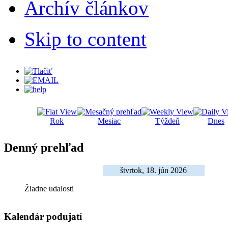
Archív článkov
Skip to content
Rok
Mesiac
Týždeň
Dnes
Denný prehľad
štvrtok, 18. jún 2026
Žiadne udalosti
Kalendár podujatí