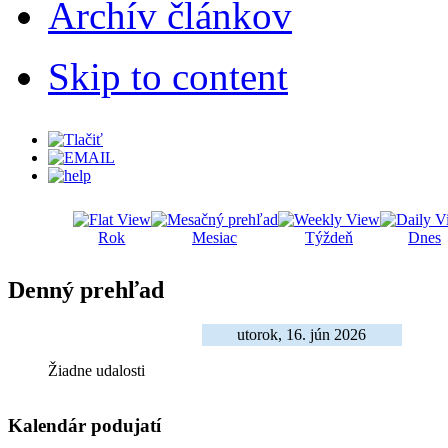
Archív článkov
Skip to content
Rok
Mesiac
Týždeň
Dnes
Denný prehľad
utorok, 16. jún 2026
Žiadne udalosti
Kalendár podujatí