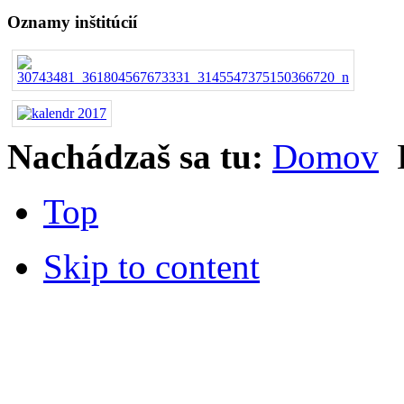
Oznamy inštitúcií
Nachádzaš sa tu:
Domov
Top
Skip to content