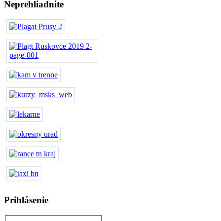
Neprehliadnite
Prihlásenie