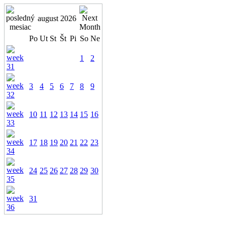
august 2026
Po
Ut
St
Št
Pi
So
Ne
1
2
3
4
5
6
7
8
9
10
11
12
13
14
15
16
17
18
19
20
21
22
23
24
25
26
27
28
29
30
31