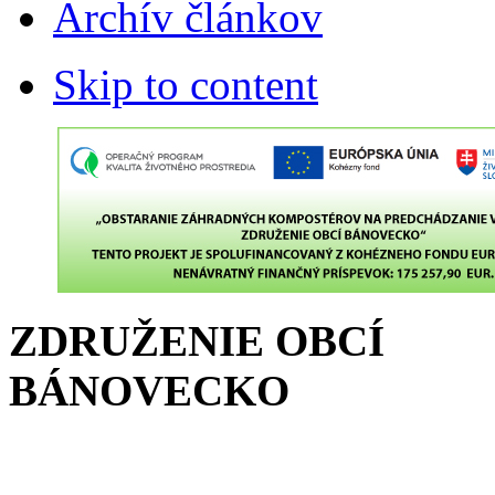
Archív článkov
Skip to content
ZDRUŽENIE OBCÍ
BÁNOVECKO