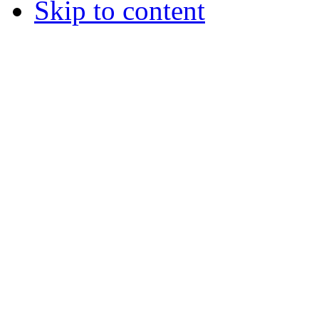
Skip to content