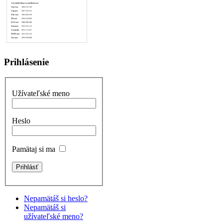
Prihlásenie
Užívateľské meno
Heslo
Pamätaj si ma
Nepamätáš si heslo?
Nepamätáš si
užívateľské meno?