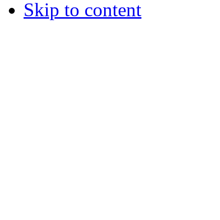
Skip to content