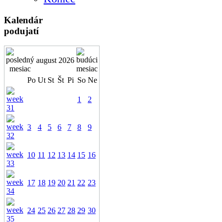
Kalendár
podujatí
august 2026
Po
Ut
St
Št
Pi
So
Ne
1
2
3
4
5
6
7
8
9
10
11
12
13
14
15
16
17
18
19
20
21
22
23
24
25
26
27
28
29
30