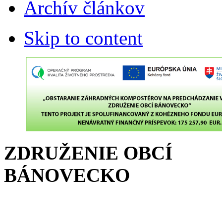
Archív článkov
Skip to content
ZDRUŽENIE OBCÍ
BÁNOVECKO