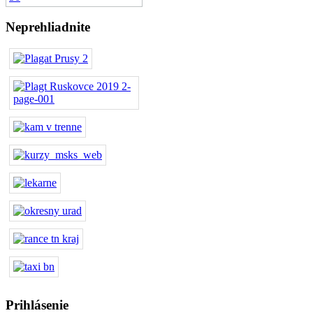
Neprehliadnite
Prihlásenie