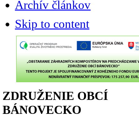
Archív článkov
Skip to content
ZDRUŽENIE OBCÍ
BÁNOVECKO