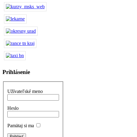
Prihlásenie
Užívateľské meno
Heslo
Pamätaj si ma