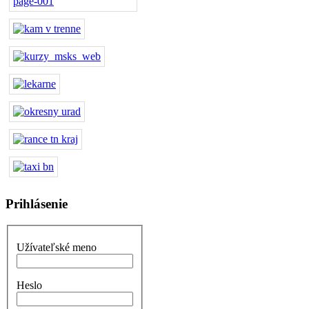
Prihlásenie
Užívateľské meno
Heslo