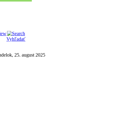
Vyhľadať
ndelok, 25. august 2025