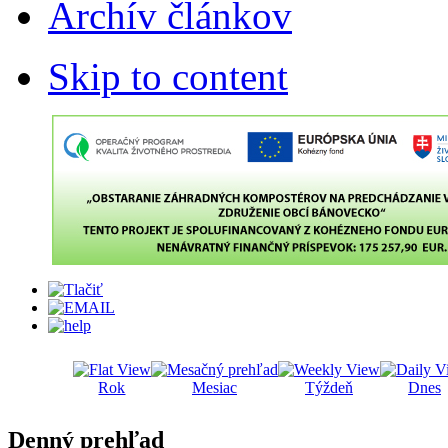
Archív článkov
Skip to content
Rok
Mesiac
Týždeň
Dnes
Denný prehľad