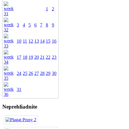
1
2
3
4
5
6
7
8
9
10
11
12
13
14
15
16
17
18
19
20
21
22
23
24
25
26
27
28
29
30
31
Neprehliadnite