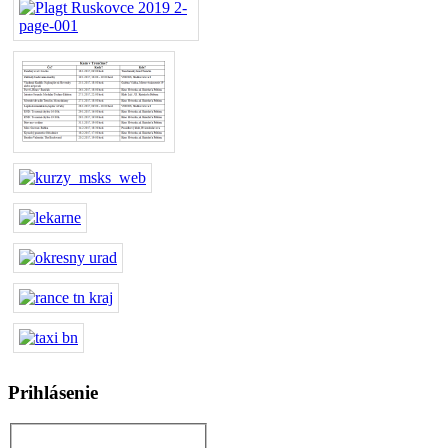
Prihlásenie