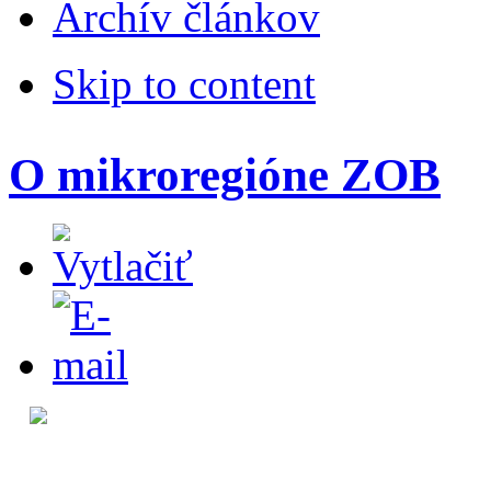
Archív článkov
Skip to content
O mikroregióne ZOB