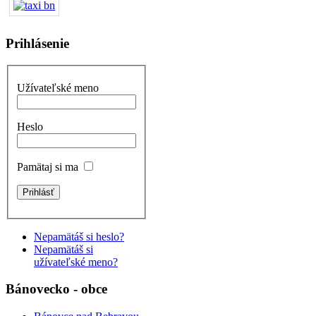
Prihlásenie
Užívateľské meno
Heslo
Pamätaj si ma
Nepamätáš si heslo?
Nepamätáš si
užívateľské meno?
Bánovecko - obce