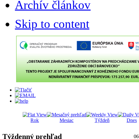
Archív článkov
Skip to content
Rok
Mesiac
Týždeň
Dnes
Týždenný prehľad
06