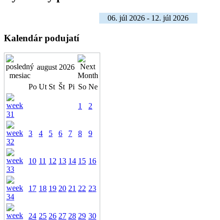
06. júl 2026 - 12. júl 2026
Kalendár podujatí
august 2026
Po
Ut
St
Št
Pi
So
Ne
1
2
3
4
5
6
7
8
9
10
11
12
13
14
15
16
17
18
19
20
21
22
23
24
25
26
27
28
29
30