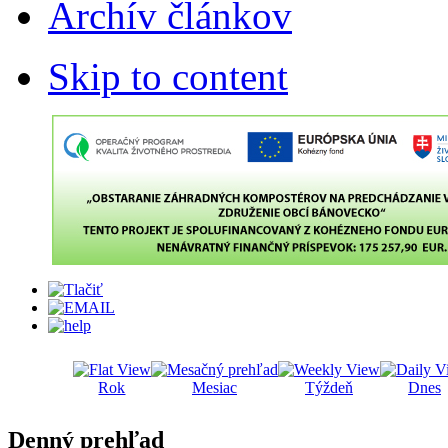
Archív článkov
Skip to content
Rok
Mesiac
Týždeň
Dnes
Denný prehľad