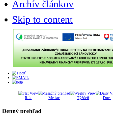
Archív článkov
Skip to content
Rok
Mesiac
Týždeň
Dnes
Denný prehľad