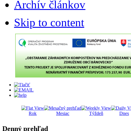
Archív článkov
Skip to content
Rok
Mesiac
Týždeň
Dnes
Denný prehľad