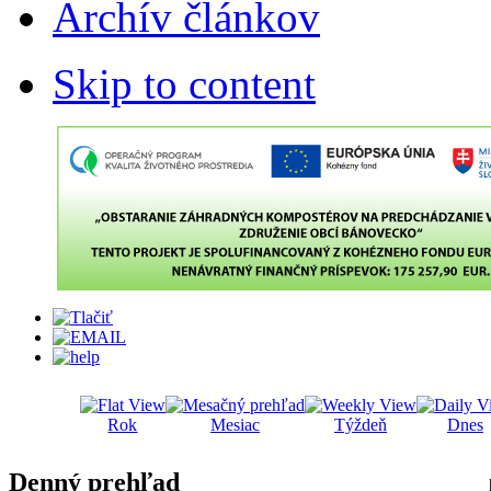
Archív článkov
Skip to content
Rok
Mesiac
Týždeň
Dnes
Denný prehľad