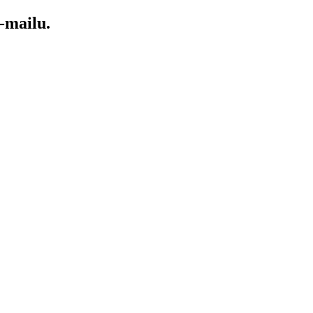
-mailu.