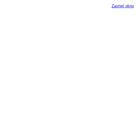
Zavrieť okno