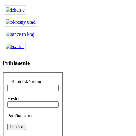
Prihlásenie
Užívateľské meno
Heslo
Pamätaj si ma