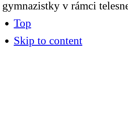
gymnazistky v rámci telesn
Top
Skip to content