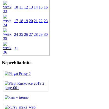
10
11
12
13
14
15
16
17
18
19
20
21
22
23
24
25
26
27
28
29
30
31
Neprehliadnite