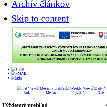
Archív článkov
Skip to content
Rok
Mesiac
Týždeň
Dnes
Týždenný prehľad
13