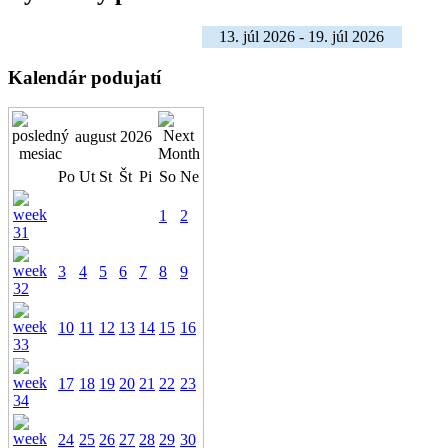
13. júl 2026 - 19. júl 2026
Kalendár podujatí
august 2026
Po
Ut
St
Št
Pi
So
Ne
1
2
3
4
5
6
7
8
9
10
11
12
13
14
15
16
17
18
19
20
21
22
23
24
25
26
27
28
29
30