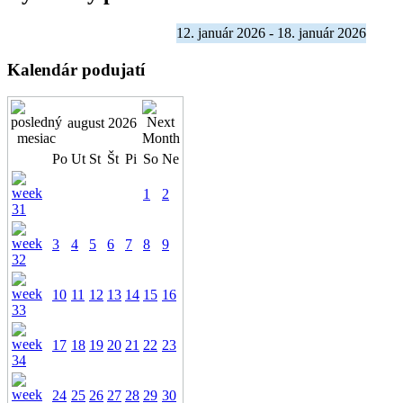
12. január 2026 - 18. január 2026
Kalendár podujatí
august 2026
Po
Ut
St
Št
Pi
So
Ne
1
2
3
4
5
6
7
8
9
10
11
12
13
14
15
16
17
18
19
20
21
22
23
24
25
26
27
28
29
30