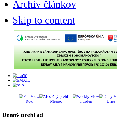
Archív článkov
Skip to content
Rok
Mesiac
Týždeň
Dnes
Denný prehľad