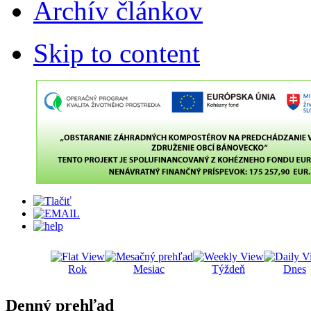
Archív článkov
Skip to content
Rok
Mesiac
Týždeň
Dnes
Denný prehľad