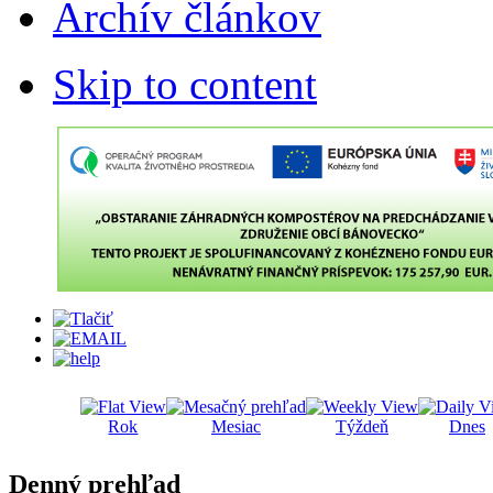
Archív článkov
Skip to content
Rok
Mesiac
Týždeň
Dnes
Denný prehľad