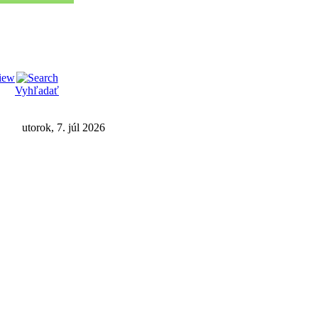
Vyhľadať
utorok, 7. júl 2026