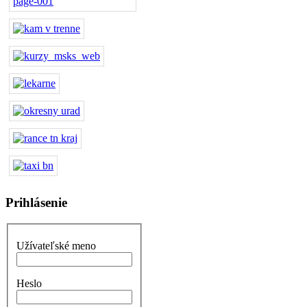
Prihlásenie
Užívateľské meno
Heslo