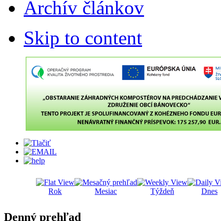
Archív článkov
Skip to content
Rok
Mesiac
Týždeň
Dnes
Denný prehľad