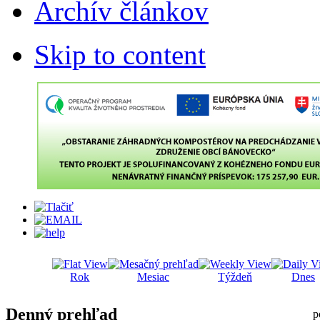
Archív článkov
Skip to content
Rok
Mesiac
Týždeň
Dnes
Denný prehľad
p