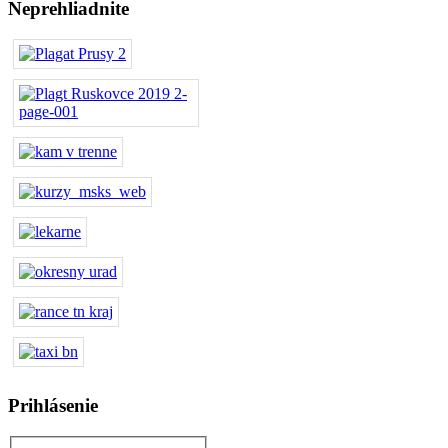
Neprehliadnite
Prihlásenie