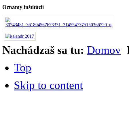
Oznamy inštitúcií
Nachádzaš sa tu:
Domov
Top
Skip to content