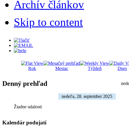
Archív článkov
Skip to content
Rok
Mesiac
Týždeň
Dnes
Denný prehľad
nede
nedeľa, 28. september 2025
Žiadne udalosti
Kalendár podujatí