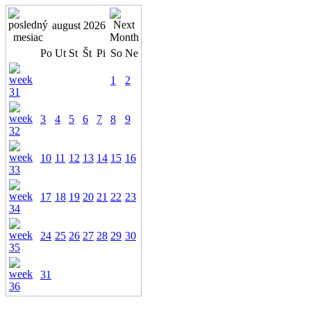
august 2026
Po
Ut
St
Št
Pi
So
Ne
1
2
3
4
5
6
7
8
9
10
11
12
13
14
15
16
17
18
19
20
21
22
23
24
25
26
27
28
29
30
31