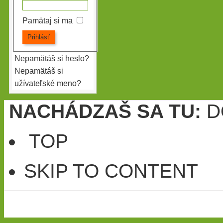
Pamätaj si ma
Nepamätáš si heslo?
Nepamätáš si
užívateľské meno?
NACHÁDZAŠ SA TU:
D
TOP
SKIP TO CONTENT