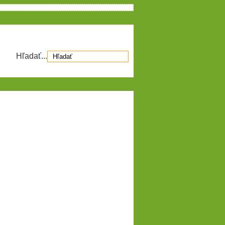
Hľadať...