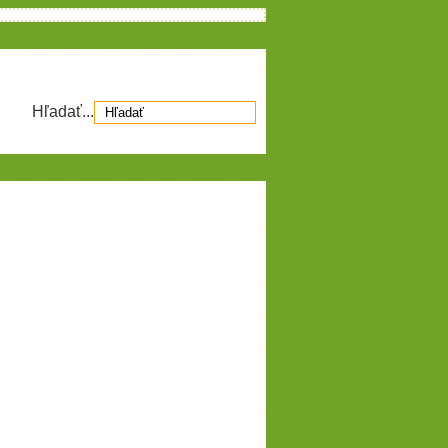
Hľadať...