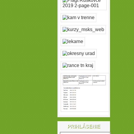
PRIHLÁSENIE